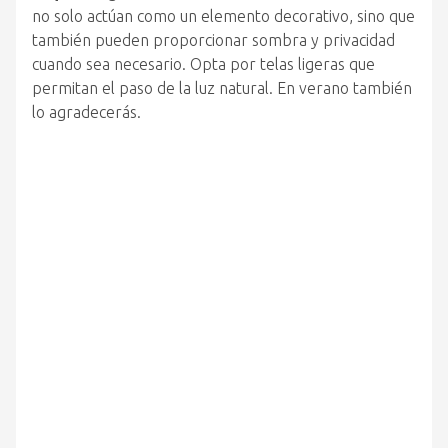
no solo actúan como un elemento decorativo, sino que
también pueden proporcionar sombra y privacidad
cuando sea necesario. Opta por telas ligeras que
permitan el paso de la luz natural. En verano también
lo agradecerás.