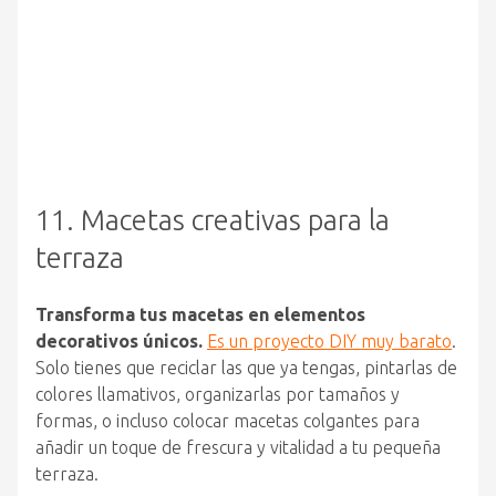
11. Macetas creativas para la
terraza
Transforma tus macetas en elementos
decorativos únicos.
Es un proyecto DIY muy barato
.
Solo tienes que reciclar las que ya tengas, pintarlas de
colores llamativos, organizarlas por tamaños y
formas, o incluso colocar macetas colgantes para
añadir un toque de frescura y vitalidad a tu pequeña
terraza.