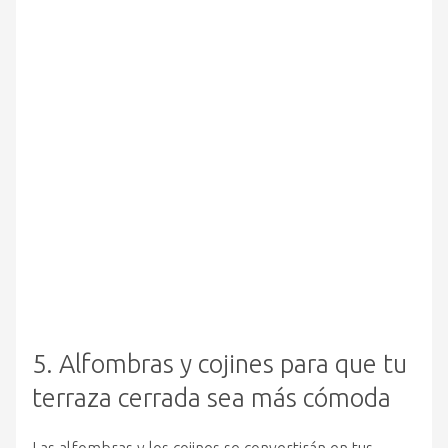
5. Alfombras y cojines para que tu
terraza cerrada sea más cómoda