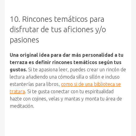
10. Rincones temáticos para
disfrutar de tus aficiones y/o
pasiones
Una original idea para dar más personalidad a tu
terraza es definir rincones temáticos según tus
gustos.
Si te apasiona leer, puedes crear un rincón de
lectura añadiendo una cómoda silla o sillón e incluso
estanterías para libros,
como si de una biblioteca se
tratara
. Si te gusta conectar con tu espiritualidad
hazte con cojines, velas y mantas y monta tu área de
meditación.