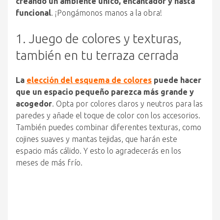
creando un ambiente único, encantador y hasta
funcional
. ¡Pongámonos manos a la obra!
1. Juego de colores y texturas,
también en tu terraza cerrada
La
elección del esquema de colores
puede hacer
que un espacio pequeño parezca más grande y
acogedor
. Opta por colores claros y neutros para las
paredes y añade el toque de color con los accesorios.
También puedes combinar diferentes texturas, como
cojines suaves y mantas tejidas, que harán este
espacio más cálido. Y esto lo agradecerás en los
meses de más frío.