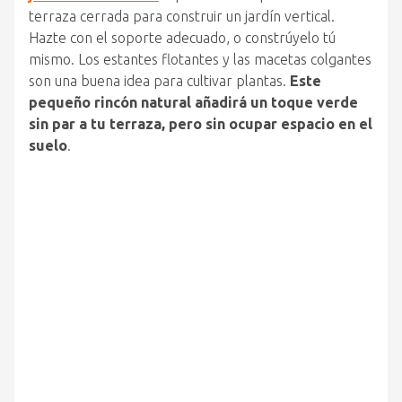
terraza cerrada para construir un jardín vertical.
Hazte con el soporte adecuado, o constrúyelo tú
mismo. Los estantes flotantes y las macetas colgantes
son una buena idea para cultivar plantas.
Este
pequeño rincón natural añadirá un toque verde
sin par a tu terraza, pero sin ocupar espacio en el
suelo
.