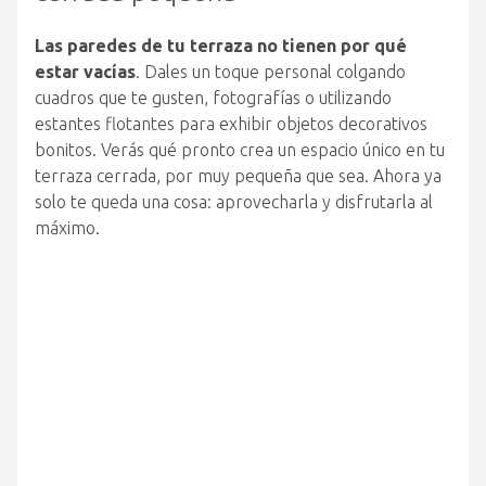
Las paredes de tu terraza no tienen por qué
estar vacías
. Dales un toque personal colgando
cuadros que te gusten, fotografías o utilizando
estantes flotantes para exhibir objetos decorativos
bonitos. Verás qué pronto crea un espacio único en tu
terraza cerrada, por muy pequeña que sea. Ahora ya
solo te queda una cosa: aprovecharla y disfrutarla al
máximo.