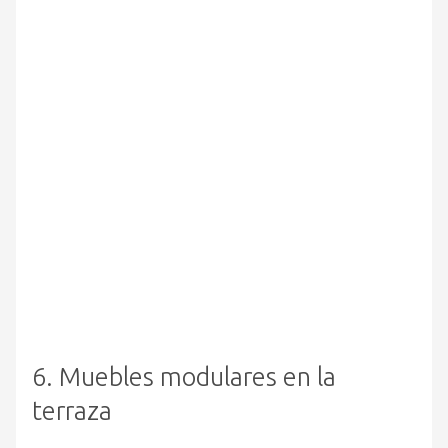
6. Muebles modulares en la
terraza