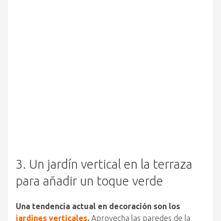
3. Un jardín vertical en la terraza
para añadir un toque verde
Una tendencia actual en decoración son los
jardines verticales
.
Aprovecha las paredes de la