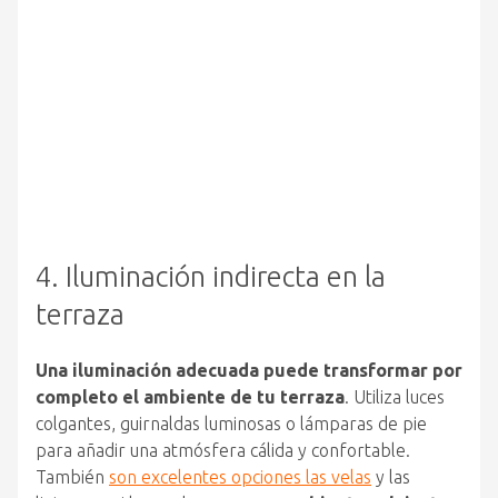
4. Iluminación indirecta en la
terraza
Una iluminación adecuada puede transformar por
completo el ambiente de tu terraza
. Utiliza luces
colgantes, guirnaldas luminosas o lámparas de pie
para añadir una atmósfera cálida y confortable.
También
son excelentes opciones las velas
y las