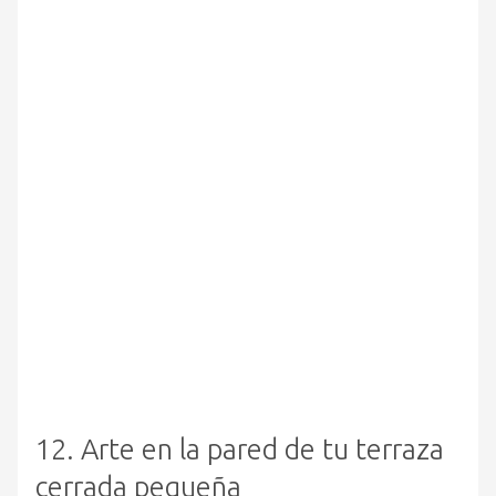
12. Arte en la pared de tu terraza
cerrada pequeña