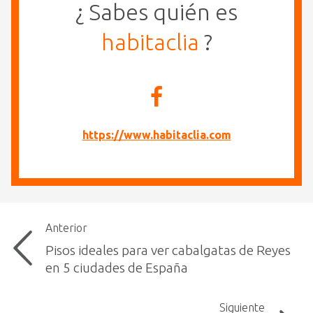
¿ Sabes quién es
habitaclia
?
https://www.habitaclia.com
Anterior
Pisos ideales para ver cabalgatas de Reyes
en 5 ciudades de España
Siguiente