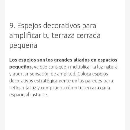
9. Espejos decorativos para
amplificar tu terraza cerrada
pequeña
Los espejos son los grandes aliados en espacios
pequeños,
ya que consiguen multiplicar la luz natural
y aportar sensación de amplitud. Coloca espejos
decorativos estratégicamente en las paredes para
reflejar la luz y comprueba cómo tu terraza gana
espacio al instante.