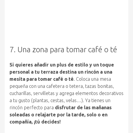
7. Una zona para tomar café o té
Si quieres añadir un plus de estilo y un toque
personal a tu terraza destina un rincón a una
mesita para tomar café o té
. Coloca una mesa
pequeña con una cafetera o tetera, tazas bonitas,
cucharillas, servilletas y agrega elementos decorativos
a tu gusto (plantas, cestas, velas…). Ya tienes un
rincón perfecto para
disfrutar de las mañanas
soleadas o relajarte por la tarde, solo o en
compañía, ¡tú decides!