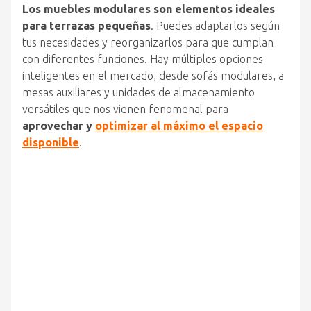
Los muebles modulares son elementos ideales
para terrazas pequeñas
. Puedes adaptarlos según
tus necesidades y reorganizarlos para que cumplan
con diferentes funciones. Hay múltiples opciones
inteligentes en el mercado, desde sofás modulares, a
mesas auxiliares y unidades de almacenamiento
versátiles que nos vienen fenomenal para
aprovechar y
optimizar al máximo el espacio
disponible
.