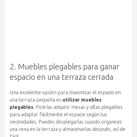
2. Muebles plegables para ganar
espacio en una terraza cerrada
Una excelente opción para maximizar el espacio en
una terraza pequeña es
utilizar muebles
plegables
. Podrías adquirir mesas y sillas plegables
para adaptar fácilmente el espacio según tus
necesidades. Puedes desplegarlas cuando organices
una cena en la terraza y almacenarlas después, así de
fácil.