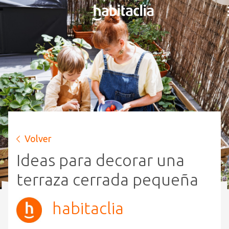
Volver
Ideas para decorar una
terraza cerrada pequeña
habitaclia