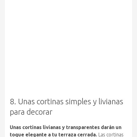
8. Unas cortinas simples y livianas
para decorar
Unas cortinas livianas y transparentes darán un
toque elegante a tu terraza cerrada.
Las cortinas